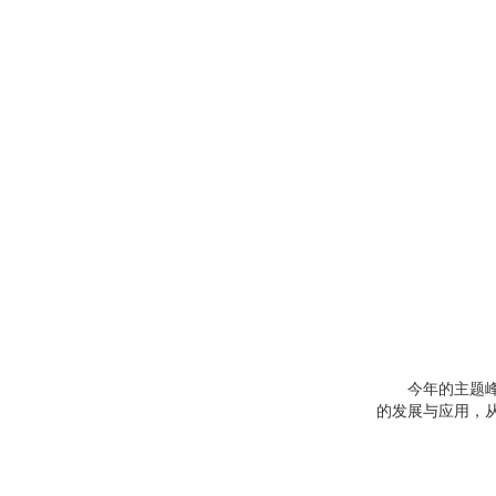
今年的主题峰会
的发展与应用，