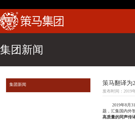
集团新闻
策马翻译为
集团新闻
发布时间：2019年
2019年8月3
题，汇集国内外
高质量的同声传